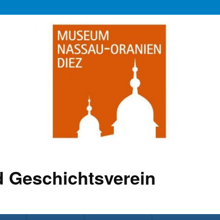
 Geschichtsverein