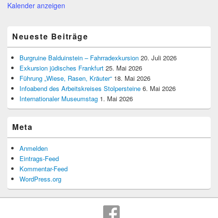
Kalender anzeigen
Neueste Beiträge
Burgruine Balduinstein – Fahrradexkursion
20. Juli 2026
Exkursion jüdisches Frankfurt
25. Mai 2026
Führung „Wiese, Rasen, Kräuter“
18. Mai 2026
Infoabend des Arbeitskreises Stolpersteine
6. Mai 2026
Internationaler Museumstag
1. Mai 2026
Meta
Anmelden
Eintrags-Feed
Kommentar-Feed
WordPress.org