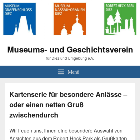
Museums- und Geschichtsverein
für Diez und Umgebung e.V.
Menü
Kartenserie für besondere Anlässe –
oder einen netten Gruß
zwischendurch
Wir freuen uns, Ihnen eine besondere Auswahl von
Ansichten aus dem Robert-Heck-Park als Grußkarten