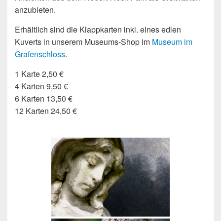
anzubieten.
Erhältlich sind die Klappkarten inkl. eines edlen
Kuverts in unserem Museums-Shop im
Museum im
Grafenschloss
.
1 Karte 2,50 €
4 Karten 9,50 €
6 Karten 13,50 €
12 Karten 24,50 €