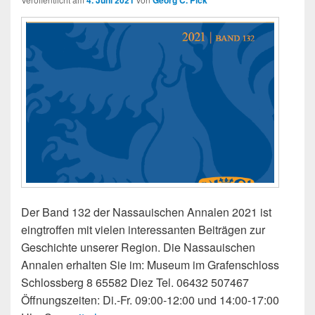
4. Juni 2021
Georg C. Pick
Der Band 132 der Nassauischen Annalen 2021 ist
eingtroffen mit vielen interessanten Beiträgen zur
Geschichte unserer Region. Die Nassauischen
Annalen erhalten Sie im: Museum im Grafenschloss
Schlossberg 8 65582 Diez Tel. 06432 507467
Öffnungszeiten: Di.-Fr. 09:00-12:00 und 14:00-17:00