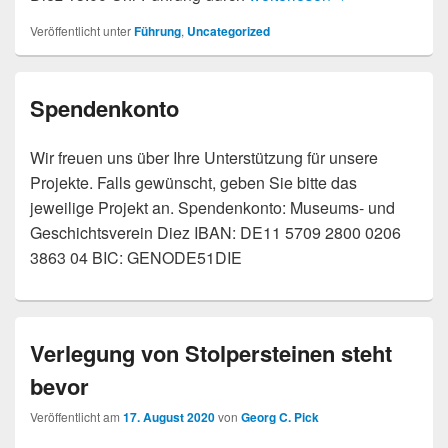
Veröffentlicht unter
Führung
,
Uncategorized
Spendenkonto
Wir freuen uns über Ihre Unterstützung für unsere
Projekte. Falls gewünscht, geben Sie bitte das
jeweilige Projekt an. Spendenkonto: Museums- und
Geschichtsverein Diez IBAN: DE11 5709 2800 0206
3863 04 BIC: GENODE51DIE
Verlegung von Stolpersteinen steht
bevor
Veröffentlicht am
17. August 2020
von
Georg C. Pick