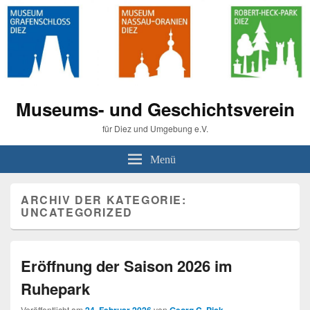
Museums- und Geschichtsverein
für Diez und Umgebung e.V.
Menü
ARCHIV DER KATEGORIE:
UNCATEGORIZED
Eröffnung der Saison 2026 im
Ruhepark
Veröffentlicht am
von