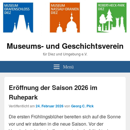
Museums- und Geschichtsverein
für Diez und Umgebung e.V.
Menü
Eröffnung der Saison 2026 im
Ruhepark
Veröffentlicht am
24. Februar 2026
von
Georg C. Pick
Die ersten Frühlingsblüher bereiten sich auf die Sonne
vor und wir starten in die neue Saison. Vor der