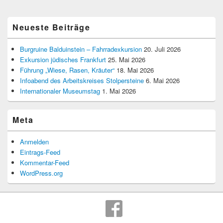
Neueste Beiträge
Burgruine Balduinstein – Fahrradexkursion
20. Juli 2026
Exkursion jüdisches Frankfurt
25. Mai 2026
Führung „Wiese, Rasen, Kräuter“
18. Mai 2026
Infoabend des Arbeitskreises Stolpersteine
6. Mai 2026
Internationaler Museumstag
1. Mai 2026
Meta
Anmelden
Eintrags-Feed
Kommentar-Feed
WordPress.org