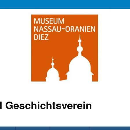
 Geschichtsverein