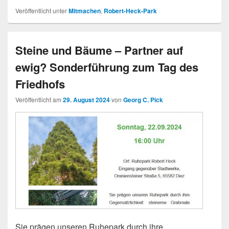
Veröffentlicht unter
Mitmachen
,
Robert-Heck-Park
Steine und Bäume – Partner auf
ewig? Sonderführung zum Tag des
Friedhofs
Veröffentlicht am
29. August 2024
von
Georg C. Pick
Sie prägen unseren Ruhepark durch ihre