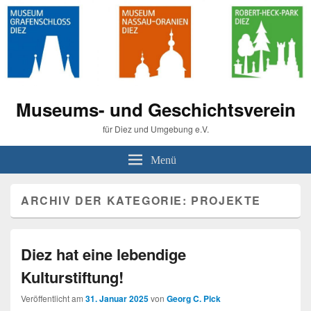
Museums- und Geschichtsverein
für Diez und Umgebung e.V.
Menü
ARCHIV DER KATEGORIE:
PROJEKTE
Diez hat eine lebendige
Kulturstiftung!
Veröffentlicht am
31. Januar 2025
von
Georg C. Pick