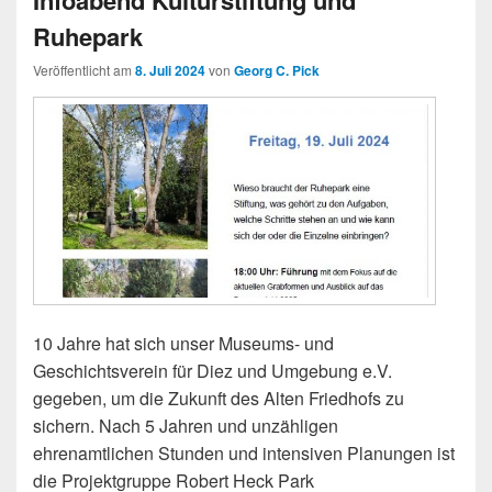
Infoabend Kulturstiftung und
Ruhepark
Veröffentlicht am
8. Juli 2024
von
Georg C. Pick
10 Jahre hat sich unser Museums- und
Geschichtsverein für Diez und Umgebung e.V.
gegeben, um die Zukunft des Alten Friedhofs zu
sichern. Nach 5 Jahren und unzähligen
ehrenamtlichen Stunden und intensiven Planungen ist
die Projektgruppe Robert Heck Park