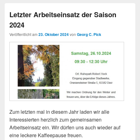
Letzter Arbeitseinsatz der Saison
2024
Veröffentlicht am
23. Oktober 2024
von
Georg C. Pick
Zum letzten mal in diesem Jahr laden wir alle
Interessierten herzlich zum gemeinsamen
Arbeitseinsatz ein. Wir dürfen uns auch wieder auf
eine leckere Kaffeepause freuen.