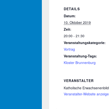
DETAILS
Datum:
10. Oktober 2019
Zeit:
20:00 - 21:30
Veranstaltungskategorie:
Vortrag
Veranstaltung-Tags:
Kloster Brunnenburg
VERANSTALTER
Katholische Erwachsenenbil
Veranstalter-Website anzeig