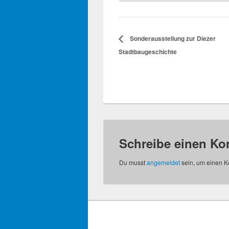
Sonderausstellung zur Diezer
Stadtbaugeschichte
Schreibe einen K
Du musst
angemeldet
sein, um einen 