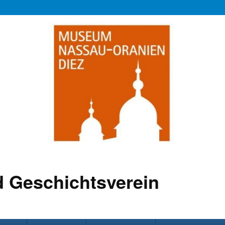
 Geschichtsverein