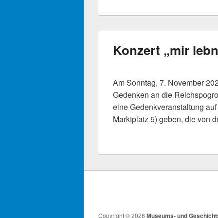
Konzert „mir lebn
Am Sonntag, 7. November 2021
Gedenken an die Reichspogrom
eine Gedenkveranstaltung auf
Marktplatz 5) geben, die von 
Copyright © 2026
Museums- und Geschicht