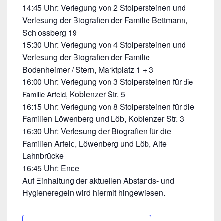
14:45 Uhr: Verlegung von 2 Stolpersteinen und
Verlesung der Biografien der Familie Bettmann,
Schlossberg 19
15:30 Uhr: Verlegung von 4 Stolpersteinen und
Verlesung der Biografien der Familie
Bodenheimer / Stern, Marktplatz 1 + 3
16:00 Uhr: Verlegung von 3 Stolpersteinen für
die
Koblenzer Str. 5
Familie Arfeld,
16:15 Uhr: Verlegung von 8 Stolpersteinen für die
Familien Löwenberg und Löb, Koblenzer Str. 3
16:30 Uhr: Verlesung der Biografien für die
Familien Arfeld, Löwenberg und Löb, Alte
Lahnbrücke
16:45 Uhr: Ende
Auf Einhaltung der aktuellen Abstands- und
Hygieneregeln wird hiermit hingewiesen.