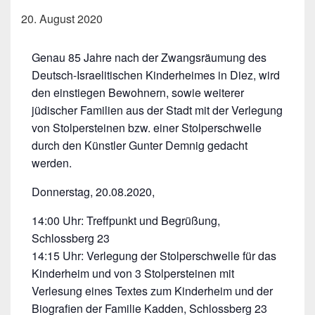
20. August 2020
Genau 85 Jahre nach der Zwangsräumung des
Deutsch-Israelitischen Kinderheimes in Diez, wird
den einstiegen Bewohnern, sowie weiterer
jüdischer Familien aus der Stadt mit der Verlegung
von Stolpersteinen bzw. einer Stolperschwelle
durch den Künstler Gunter Demnig gedacht
werden.
Donnerstag, 20.08.2020,
14:00 Uhr: Treffpunkt und Begrüßung,
Schlossberg 23
14:15 Uhr: Verlegung der Stolperschwelle für das
Kinderheim und von 3 Stolpersteinen mit
Verlesung eines Textes zum Kinderheim und der
Biografien der Familie Kadden, Schlossberg 23