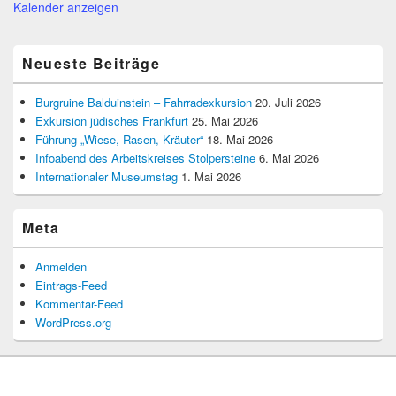
Kalender anzeigen
Neueste Beiträge
Burgruine Balduinstein – Fahrradexkursion
20. Juli 2026
Exkursion jüdisches Frankfurt
25. Mai 2026
Führung „Wiese, Rasen, Kräuter“
18. Mai 2026
Infoabend des Arbeitskreises Stolpersteine
6. Mai 2026
Internationaler Museumstag
1. Mai 2026
Meta
Anmelden
Eintrags-Feed
Kommentar-Feed
WordPress.org