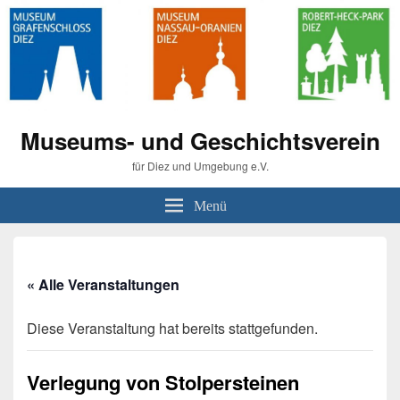
Museums- und Geschichtsverein
für Diez und Umgebung e.V.
Menü
« Alle Veranstaltungen
Diese Veranstaltung hat bereits stattgefunden.
Verlegung von Stolpersteinen