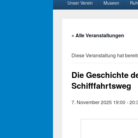
Unser Verein
Museen
Ruh
Menü
« Alle Veranstaltungen
Diese Veranstaltung hat bereit
Die Geschichte de
Schifffahrtsweg
7. November 2025 19:00
-
20: