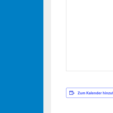
Zum Kalender hinzu