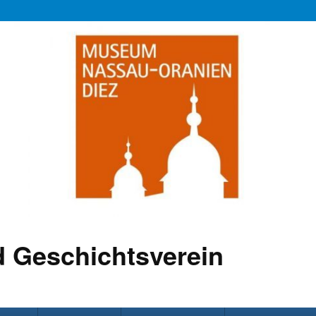
 Geschichtsverein