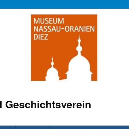
 Geschichtsverein