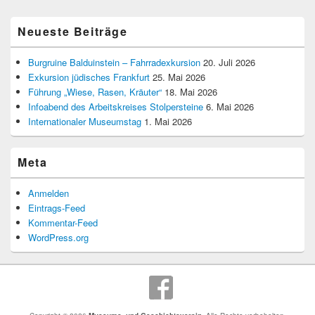
Neueste Beiträge
Burgruine Balduinstein – Fahrradexkursion
20. Juli 2026
Exkursion jüdisches Frankfurt
25. Mai 2026
Führung „Wiese, Rasen, Kräuter“
18. Mai 2026
Infoabend des Arbeitskreises Stolpersteine
6. Mai 2026
Internationaler Museumstag
1. Mai 2026
Meta
Anmelden
Eintrags-Feed
Kommentar-Feed
WordPress.org