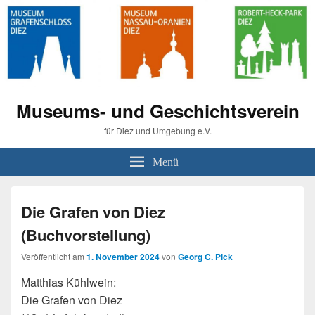
Museums- und Geschichtsverein
für Diez und Umgebung e.V.
Menü
Die Grafen von Diez
(Buchvorstellung)
Veröffentlicht am
1. November 2024
von
Georg C. Pick
Matthias Kühlwein:
Die Grafen von Diez