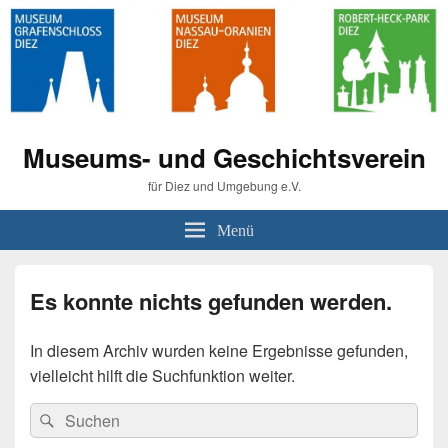
Museums- und Geschichtsverein
für Diez und Umgebung e.V.
Menü
Es konnte nichts gefunden werden.
In diesem Archiv wurden keine Ergebnisse gefunden,
vielleicht hilft die Suchfunktion weiter.
Suche
Suchen
nach: