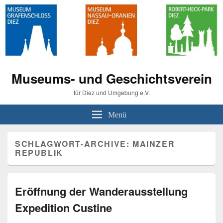
Museums- und Geschichtsverein
für Diez und Umgebung e.V.
Menü
SCHLAGWORT-ARCHIVE:
MAINZER
REPUBLIK
Eröffnung der Wanderausstellung
Expedition Custine