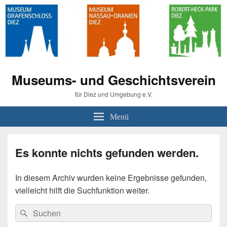
Museums- und Geschichtsverein
für Diez und Umgebung e.V.
Menü
Es konnte nichts gefunden werden.
In diesem Archiv wurden keine Ergebnisse gefunden,
vielleicht hilft die Suchfunktion weiter.
Suche
Suchen
nach: