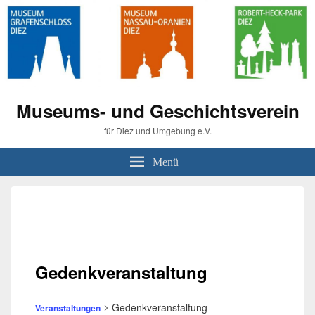
Museums- und Geschichtsverein
für Diez und Umgebung e.V.
Menü
Gedenkveranstaltung
Gedenkveranstaltung
Veranstaltungen